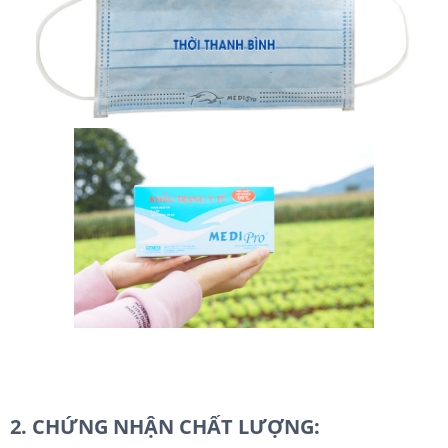
2. CHỨNG NHẬN CHẤT LƯỢNG: