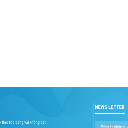
NEWS LETTER
 - Bao tóc bằng vải không dệt